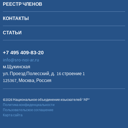
РЕЕСТР ЧЛЕНОВ
КОНТАКТЫ
СТАТЬИ
+7 495 409-83-20
info@sro-noi-ar.ru
м.Щукинская
ул. Проезд Полесский, д. 16 строение 1
125367, Москва, Россия
©2026 Национальное объединение изыскателей "АР"
Политика конфиденциальности
Пользовательское соглашение
Карта сайта