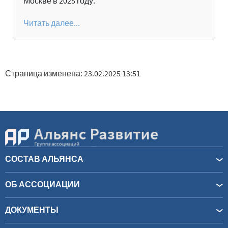
Москве в 2025 году.
Читать далее...
Страница изменена: 23.02.2025 13:51
СОСТАВ АЛЬЯНСА
ОБ АССОЦИАЦИИ
ДОКУМЕНТЫ