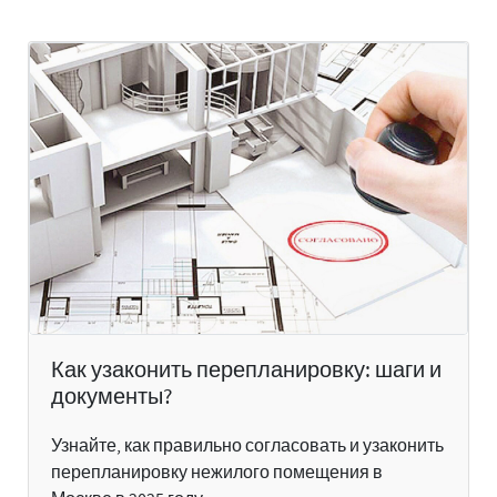
Как узаконить перепланировку: шаги и
документы?
Узнайте, как правильно согласовать и узаконить
перепланировку нежилого помещения в