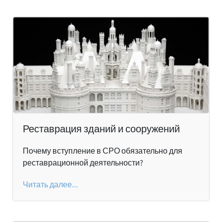
Реставрация зданий и сооружений
Почему вступление в СРО обязательно для
реставрационной деятельности?
Читать далее...