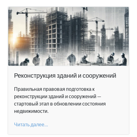
Реконструкция зданий и сооружений
Правильная правовая подготовка к
реконструкции зданий и сооружений —
стартовый этап в обновлении состояния
недвижимости.
Читать далее...