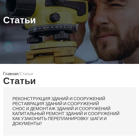
Статьи
Главная
Статьи
Статьи
РЕКОНСТРУКЦИЯ ЗДАНИЙ И СООРУЖЕНИЙ
РЕСТАВРАЦИЯ ЗДАНИЙ И СООРУЖЕНИЙ
СНОС И ДЕМОНТАЖ ЗДАНИЙ И СООРУЖЕНИЙ
КАПИТАЛЬНЫЙ РЕМОНТ ЗДАНИЙ И СООРУЖЕНИЙ
КАК УЗАКОНИТЬ ПЕРЕПЛАНИРОВКУ: ШАГИ И
ДОКУМЕНТЫ?