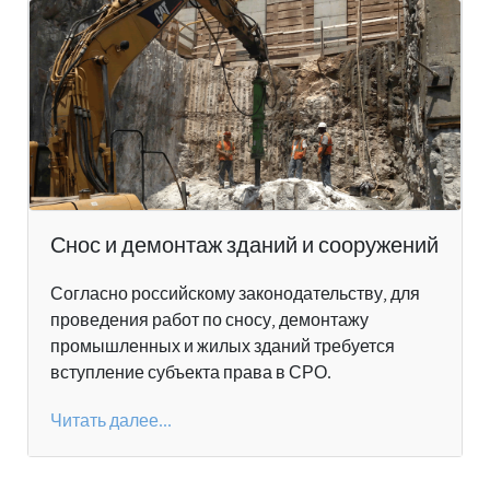
Снос и демонтаж зданий и сооружений
Согласно российскому законодательству, для
проведения работ по сносу, демонтажу
промышленных и жилых зданий требуется
вступление субъекта права в СРО.
Читать далее...