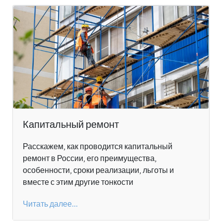
Капитальный ремонт
Расскажем, как проводится капитальный
ремонт в России, его преимущества,
особенности, сроки реализации, льготы и
вместе с этим другие тонкости
Читать далее...